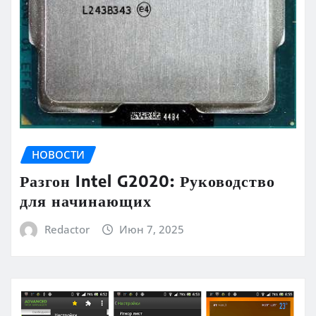
НОВОСТИ
Разгон Intel G2020: Руководство
для начинающих
Redactor
Июн 7, 2025