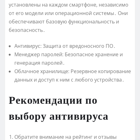
установлены на каждом смартфоне‚ независимо
от его модели или операционной системы․ Они
обеспечивают базовую функциональность и
безопасность․
Антивирус: Защита от вредоносного ПО․
Менеджер паролей: Безопасное хранение и
генерация паролей․
Облачное хранилище: Резервное копирование
данных и доступ к ним с любого устройства․
Рекомендации по
выбору антивируса
Обратите внимание на рейтинг и отзывы