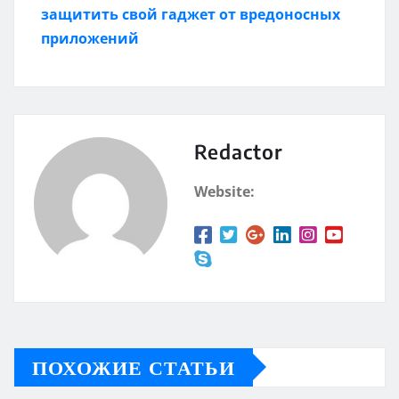
защитить свой гаджет от вредоносных
приложений
Redactor
Website:
ПОХОЖИЕ СТАТЬИ