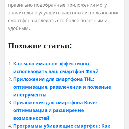
правильно подобранные приложения могут
значительно улучшить ваш опыт использования
смартфона и сделать его более полезным и
удобным․
Похожие статьи:
Как максимально эффективно
использовать ваш смартфон Флай
Приложения для смартфона THL:
оптимизация‚ развлечения и полезные
инструменты
Приложения для смартфона Rover:
оптимизация и расширение
возможностей
Программы убивающие смартфон: Как