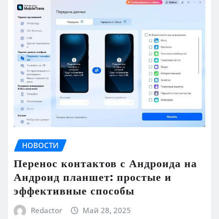
НОВОСТИ
Перенос контактов с Андроида на
Андроид планшет: простые и
эффективные способы
Redactor
Май 28, 2025