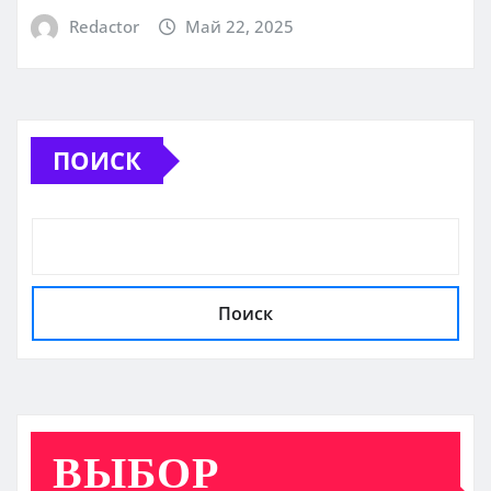
Redactor
Май 22, 2025
ПОИСК
Поиск
ВЫБОР