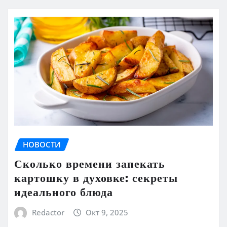
НОВОСТИ
Сколько времени запекать
картошку в духовке: секреты
идеального блюда
Redactor
Окт 9, 2025