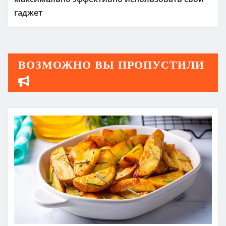
гаджет
ВОЗМОЖНО ВЫ ПРОПУСТИЛИ