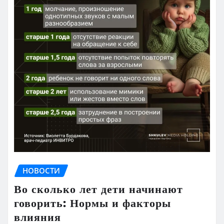
НОВОСТИ
Во сколько лет дети начинают
говорить: Нормы и факторы
влияния