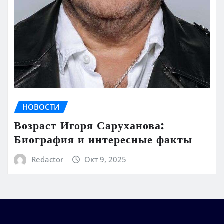
НОВОСТИ
Возраст Игоря Саруханова:
Биография и интересные факты
Redactor
Окт 9, 2025