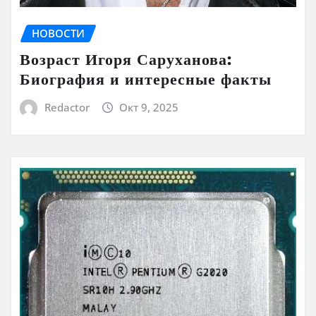
НОВОСТИ
Возраст Игоря Саруханова:
Биография и интересные факты
Redactor
Окт 9, 2025