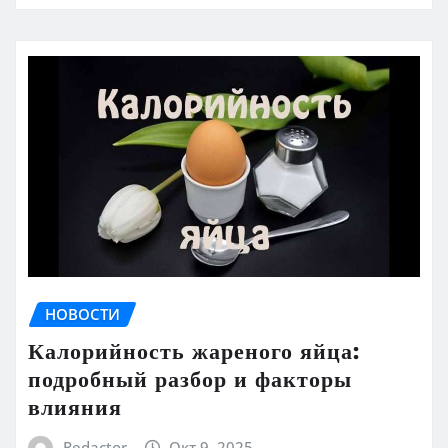
НОВОСТИ
Калорийность жареного яйца:
подробный разбор и факторы
влияния
Redactor
Окт 9, 2025