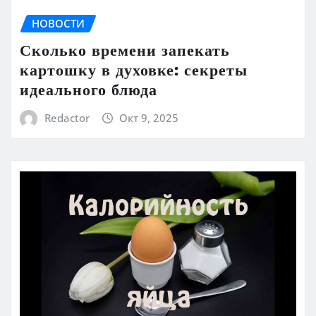
НОВОСТИ
Сколько времени запекать
картошку в духовке: секреты
идеального блюда
Redactor
Окт 9, 2025