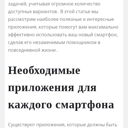
задачей‚ учитывая огромное количество
доступных вариантов․ В этой статье мы
рассмотрим наиболее полезные и интересные
приложения‚ которые помогут вам максимально
эффективно использовать ваш новый смартфон‚
сделав его незаменимым помощником в
повседневной жизни․
Необходимые
приложения для
каждого смартфона
Существуют приложения‚ которые должны быть