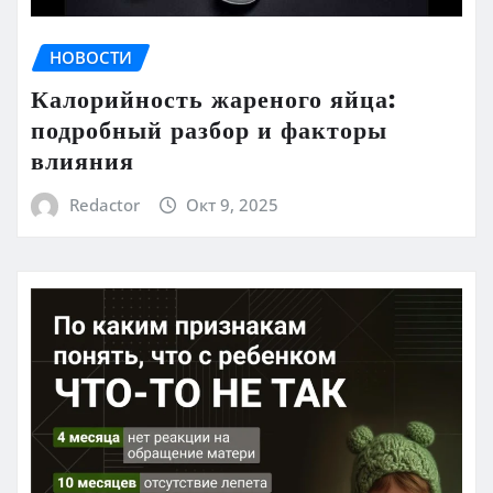
НОВОСТИ
Калорийность жареного яйца:
подробный разбор и факторы
влияния
Redactor
Окт 9, 2025