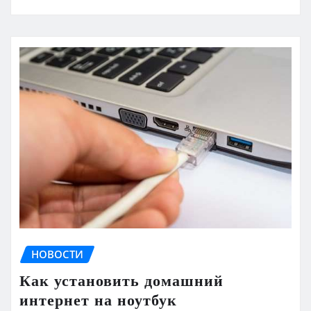
НОВОСТИ
Как установить домашний
интернет на ноутбук