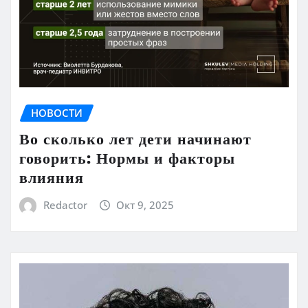
НОВОСТИ
Во сколько лет дети начинают
говорить: Нормы и факторы
влияния
Redactor
Окт 9, 2025