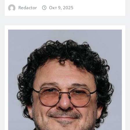
Redactor
Окт 9, 2025