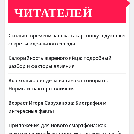
ЧИТАТЕЛЕЙ
Сколько времени запекать картошку в духовке:
секреты идеального блюда
Калорийность жареного яйца: подробный
разбор и факторы влияния
Во сколько лет дети начинают говорить:
Нормы и факторы влияния
Возраст Игоря Саруханова: Биография и
интересные факты
Приложения для нового смартфона: как
максимально эффективно использовать свой