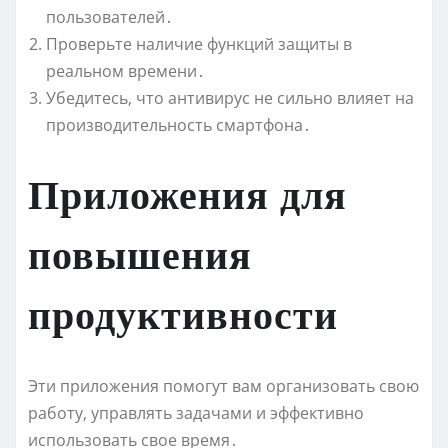
пользователей․
Проверьте наличие функций защиты в
реальном времени․
Убедитесь‚ что антивирус не сильно влияет на
производительность смартфона․
Приложения для
повышения
продуктивности
Эти приложения помогут вам организовать свою
работу‚ управлять задачами и эффективно
использовать свое время․