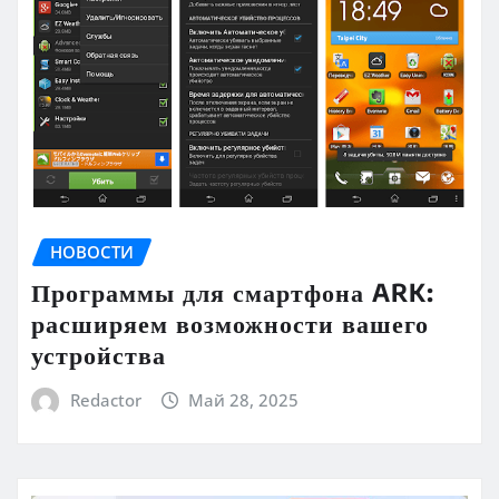
НОВОСТИ
Программы для смартфона ARK:
расширяем возможности вашего
устройства
Redactor
Май 28, 2025