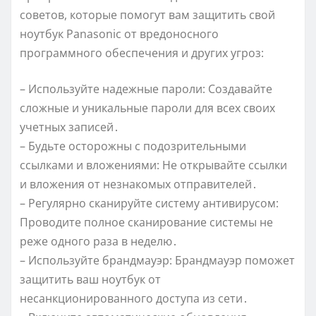
советов, которые помогут вам защитить свой
ноутбук Panasonic от вредоносного
программного обеспечения и других угроз:
– Используйте надежные пароли: Создавайте
сложные и уникальные пароли для всех своих
учетных записей․
– Будьте осторожны с подозрительными
ссылками и вложениями: Не открывайте ссылки
и вложения от незнакомых отправителей․
– Регулярно сканируйте систему антивирусом:
Проводите полное сканирование системы не
реже одного раза в неделю․
– Используйте брандмауэр: Брандмауэр поможет
защитить ваш ноутбук от
несанкционированного доступа из сети․