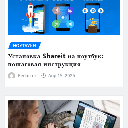
НОУТБУКИ
Установка Shareit на ноутбук:
пошаговая инструкция
Redactor
Апр 15, 2025