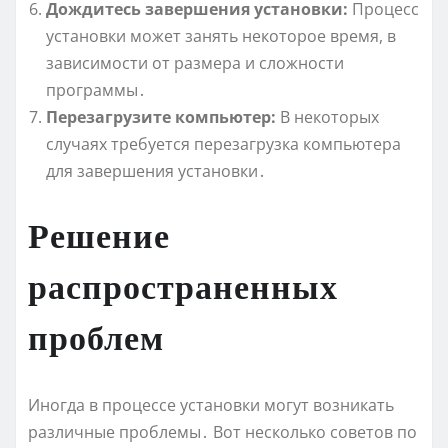
Дождитесь завершения установки:
Процесс
установки может занять некоторое время, в
зависимости от размера и сложности
программы․
Перезагрузите компьютер:
В некоторых
случаях требуется перезагрузка компьютера
для завершения установки․
Решение
распространенных
проблем
Иногда в процессе установки могут возникать
различные проблемы․ Вот несколько советов по