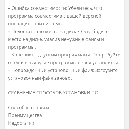
– Ошибка совместимости: Убедитесь, что
программа совместима с вашей версией
операционной системы․
– Недостаточно места на диске: Освободите
место на диске, удалив ненужные файлы и
программы․
– Конфликт с другими программами: Попробуйте
отключить другие программы перед установкой․
– Поврежденный установочный файл: Загрузите
установочный файл заново․
СРАВНЕНИЕ СПОСОБОВ УСТАНОВКИ ПО
Способ установки
Преимущества
Недостатки