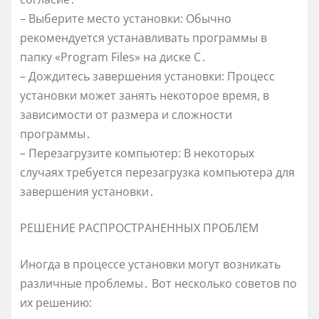
– Выберите место установки: Обычно
рекомендуется устанавливать программы в
папку «Program Files» на диске C․
– Дождитесь завершения установки: Процесс
установки может занять некоторое время, в
зависимости от размера и сложности
программы․
– Перезагрузите компьютер: В некоторых
случаях требуется перезагрузка компьютера для
завершения установки․
РЕШЕНИЕ РАСПРОСТРАНЕННЫХ ПРОБЛЕМ
Иногда в процессе установки могут возникать
различные проблемы․ Вот несколько советов по
их решению: