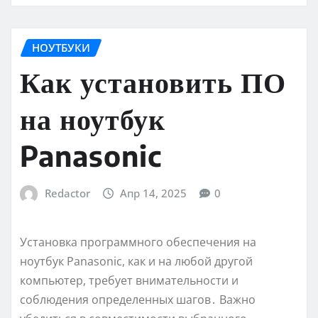
НОУТБУКИ
Как установить ПО
на ноутбук
Panasonic
Redactor
Апр 14, 2025
0
Установка программного обеспечения на
ноутбук Panasonic, как и на любой другой
компьютер, требует внимательности и
соблюдения определенных шагов․ Важно