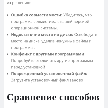
их решению:
Ошибка совместимости:
Убедитесь, что
программа совместима с вашей версией
операционной системы․
Недостаточно места на диске:
Освободите
место на диске, удалив ненужные файлы и
программы․
Конфликт с другими программами:
Попробуйте отключить другие программы
перед установкой․
Поврежденный установочный файл:
Загрузите установочный файл заново․
Сравнение способов