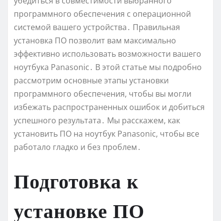
убедиться в совместимости выбранного
программного обеспечения с операционной
системой вашего устройства․ Правильная
установка ПО позволит вам максимально
эффективно использовать возможности вашего
ноутбука Panasonic․ В этой статье мы подробно
рассмотрим основные этапы установки
программного обеспечения, чтобы вы могли
избежать распространенных ошибок и добиться
успешного результата․ Мы расскажем, как
установить ПО на ноутбук Panasonic, чтобы все
работало гладко и без проблем․
Подготовка к
установке ПО