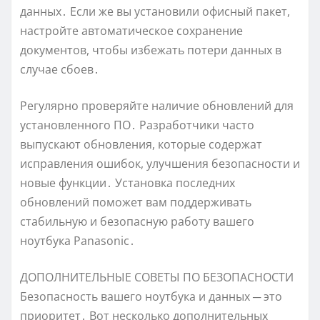
данных․ Если же вы установили офисный пакет,
настройте автоматическое сохранение
документов, чтобы избежать потери данных в
случае сбоев․
Регулярно проверяйте наличие обновлений для
установленного ПО․ Разработчики часто
выпускают обновления, которые содержат
исправления ошибок, улучшения безопасности и
новые функции․ Установка последних
обновлений поможет вам поддерживать
стабильную и безопасную работу вашего
ноутбука Panasonic․
ДОПОЛНИТЕЛЬНЫЕ СОВЕТЫ ПО БЕЗОПАСНОСТИ
Безопасность вашего ноутбука и данных ─ это
приоритет․ Вот несколько дополнительных