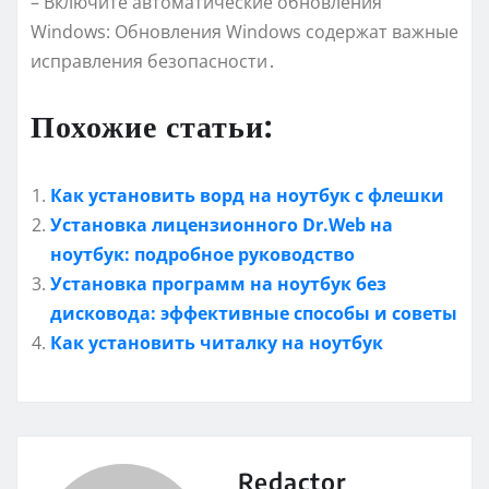
– Включите автоматические обновления
Windows: Обновления Windows содержат важные
исправления безопасности․
Похожие статьи:
Как установить ворд на ноутбук с флешки
Установка лицензионного Dr.Web на
ноутбук: подробное руководство
Установка программ на ноутбук без
дисковода: эффективные способы и советы
Как установить читалку на ноутбук
Redactor