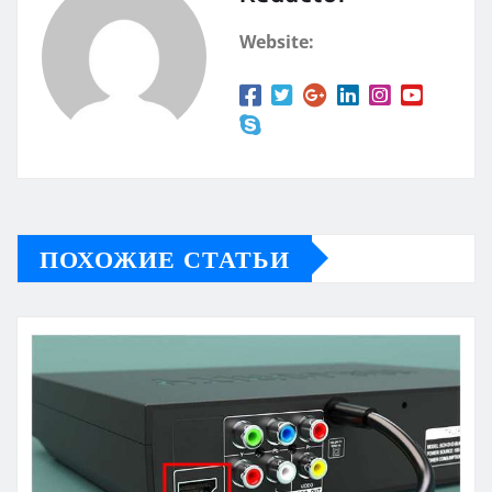
Website:
ПОХОЖИЕ СТАТЬИ