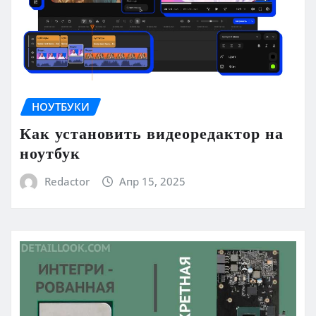
НОУТБУКИ
Как установить видеоредактор на
ноутбук
Redactor
Апр 15, 2025