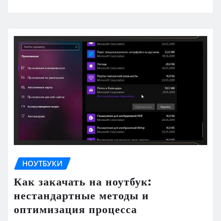
НОУТБУКИ
Как закачать на ноутбук:
нестандартные методы и
оптимизация процесса