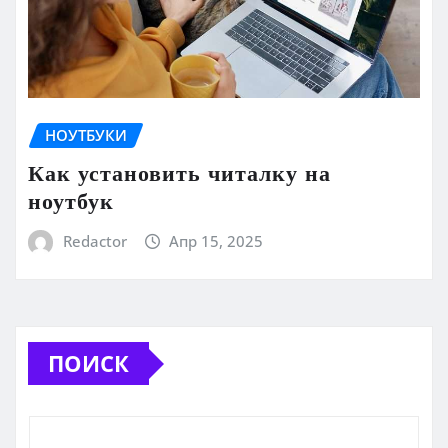
НОУТБУКИ
Как установить читалку на
ноутбук
Redactor
Апр 15, 2025
ПОИСК