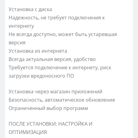
Установка с диска
Надежность, не требует подключения к
интернету
Не всегда доступно, может быть устаревшая
версия
Установка из интернета
Всегда актуальная версия, удобство
Требуется подключение к интернету, риск
загрузки вредоносного ПО
Установка через магазин приложений
Безопасность, автоматическое обновление
Ограниченный выбор программ
ПОСЛЕ УСТАНОВКИ: НАСТРОЙКА И
ОПТИМИЗАЦИЯ