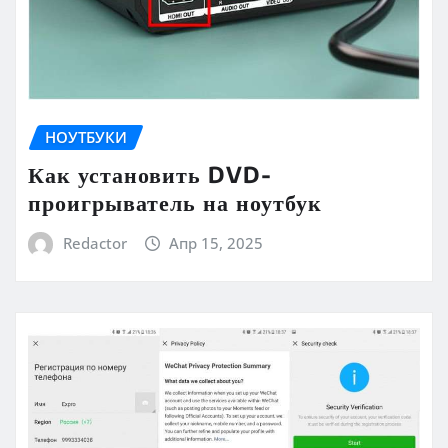
НОУТБУКИ
Как установить DVD-
проигрыватель на ноутбук
Redactor
Апр 15, 2025