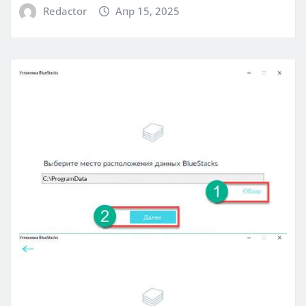
Redactor
Апр 15, 2025