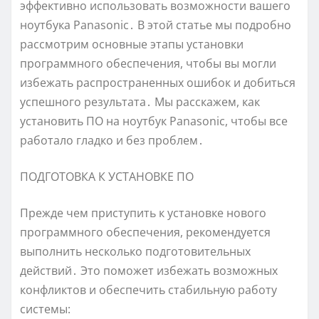
эффективно использовать возможности вашего
ноутбука Panasonic․ В этой статье мы подробно
рассмотрим основные этапы установки
программного обеспечения, чтобы вы могли
избежать распространенных ошибок и добиться
успешного результата․ Мы расскажем, как
установить ПО на ноутбук Panasonic, чтобы все
работало гладко и без проблем․
ПОДГОТОВКА К УСТАНОВКЕ ПО
Прежде чем приступить к установке нового
программного обеспечения, рекомендуется
выполнить несколько подготовительных
действий․ Это поможет избежать возможных
конфликтов и обеспечить стабильную работу
системы: