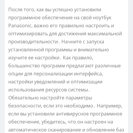
После того, как вы успешно установили
программное обеспечение на свой ноутбук
Panasonic, важно его правильно настроить и
оптимизировать для достижения максимальной
производительности․ Начните с запуска
установленной программы и внимательно
изучите ее настройки․ Как правило,
большинство программ предлагают различные
опции для персонализации интерфейса,
настройки уведомлений и оптимизации
использования ресурсов системы․
Обязательно настройте параметры
безопасности, если это необходимо․ Например,
если вы установили антивирусное программное
обеспечение, убедитесь, что он настроен на
автоматическое сканирование и обновление баз