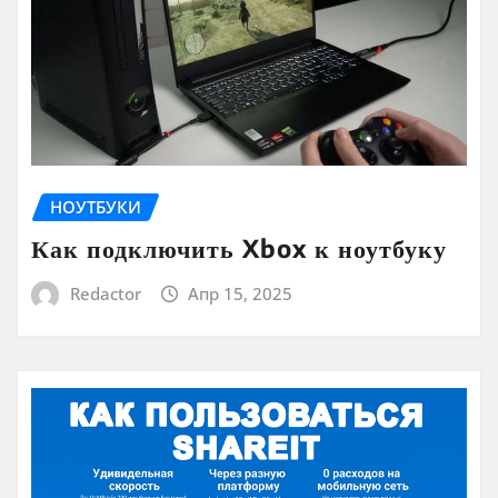
НОУТБУКИ
Как подключить Xbox к ноутбуку
Redactor
Апр 15, 2025