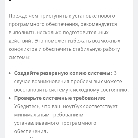
Прежде чем приступить к установке нового
программного обеспечения, рекомендуется
выполнить несколько подготовительных
действий․ Это поможет избежать возможных
конфликтов и обеспечить стабильную работу
системы:
Создайте резервную копию системы:
В
случае возникновения проблем вы сможете
восстановить систему к исходному состоянию․
Проверьте системные требования:
Убедитесь, что ваш ноутбук соответствует
минимальным требованиям
устанавливаемого программного
обеспечения․