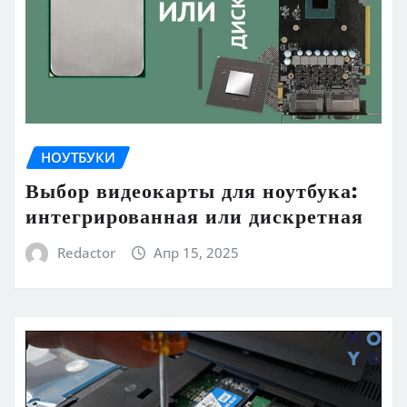
НОУТБУКИ
Выбор видеокарты для ноутбука:
интегрированная или дискретная
Redactor
Апр 15, 2025