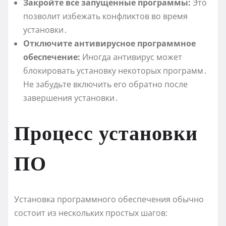
Закройте все запущенные программы:
Это
позволит избежать конфликтов во время
установки․
Отключите антивирусное программное
обеспечение:
Иногда антивирус может
блокировать установку некоторых программ․
Не забудьте включить его обратно после
завершения установки․
Процесс установки
ПО
Установка программного обеспечения обычно
состоит из нескольких простых шагов: