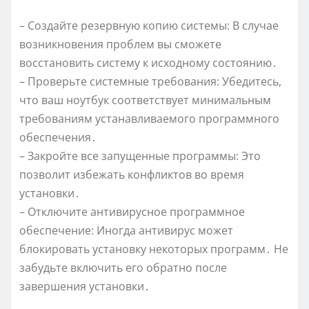
– Создайте резервную копию системы: В случае
возникновения проблем вы сможете
восстановить систему к исходному состоянию․
– Проверьте системные требования: Убедитесь,
что ваш ноутбук соответствует минимальным
требованиям устанавливаемого программного
обеспечения․
– Закройте все запущенные программы: Это
позволит избежать конфликтов во время
установки․
– Отключите антивирусное программное
обеспечение: Иногда антивирус может
блокировать установку некоторых программ․ Не
забудьте включить его обратно после
завершения установки․