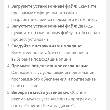
Загрузите установочный файл:
Скачайте
программу с официального сайта
разработчика или из надежного источника․
Запустите установочный файл:
Дважды
щелкните по скачанному файлу, чтобы начать
процесс установки․
Следуйте инструкциям на экране:
Внимательно читайте все сообщения и
выбирайте подходящие опции․
Примите лицензионное соглашение:
Ознакомьтесь с условиями использования
программного обеспечения и подтвердите
свое согласие․
Выберите место установки:
Обычно
рекомендуется устанавливать программы в
папку «Program Files» на диске C․