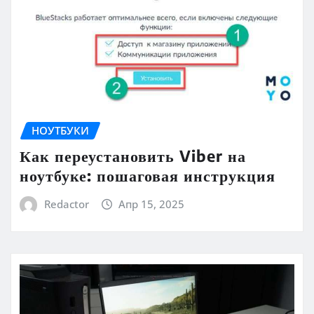
НОУТБУКИ
Как переустановить Viber на
ноутбуке: пошаговая инструкция
Redactor
Апр 15, 2025