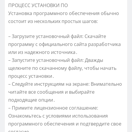
ПРОЦЕСС УСТАНОВКИ ПО
Установка программного обеспечения обычно
состоит из нескольких простых шагов:
– Загрузите установочный файл: Скачайте
программу с официального сайта разработчика
или из надежного источника․
– Запустите установочный файл: Дважды
щелкните по скачанному файлу, чтобы начать
процесс установки․
– Следуйте инструкциям на экране: Внимательно
читайте все сообщения и выбирайте
подходящие опции․
– Примите лицензионное соглашение:
Ознакомьтесь с условиями использования
программного обеспечения и подтвердите свое
согласие․