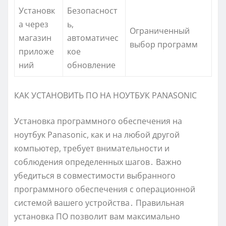
Установк
Безопасност
а через
ь,
Ограниченный
магазин
автоматичес
выбор программ
приложе
кое
ний
обновление
КАК УСТАНОВИТЬ ПО НА НОУТБУК PANASONIC
Установка программного обеспечения на
ноутбук Panasonic, как и на любой другой
компьютер, требует внимательности и
соблюдения определенных шагов․ Важно
убедиться в совместимости выбранного
программного обеспечения с операционной
системой вашего устройства․ Правильная
установка ПО позволит вам максимально