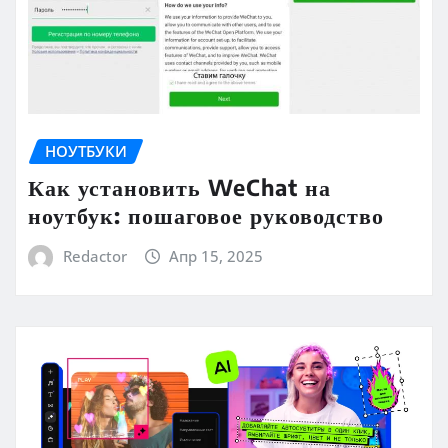
НОУТБУКИ
Как установить WeChat на
ноутбук: пошаговое руководство
Redactor
Апр 15, 2025