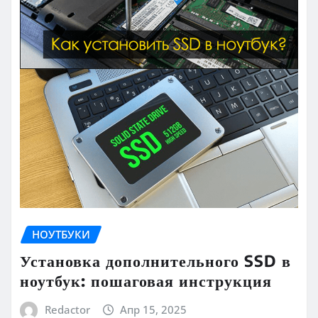
НОУТБУКИ
Установка дополнительного SSD в
ноутбук: пошаговая инструкция
Redactor
Апр 15, 2025