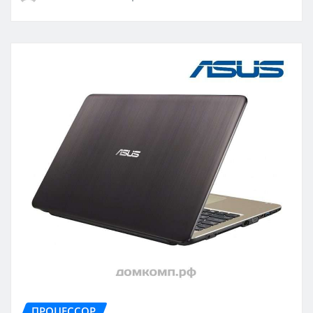
ПРОЦЕССОР