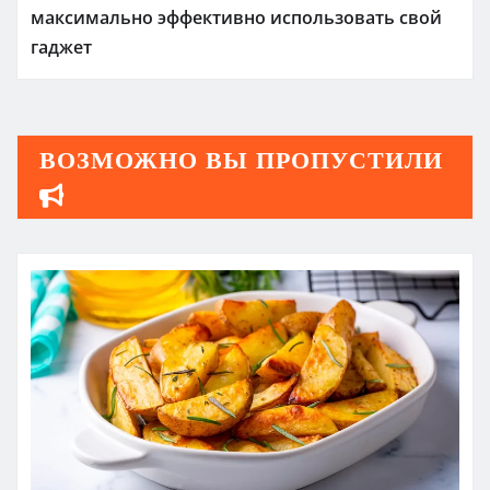
максимально эффективно использовать свой
гаджет
ВОЗМОЖНО ВЫ ПРОПУСТИЛИ