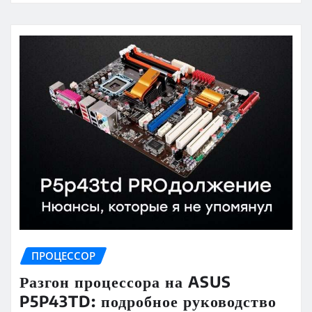
ПРОЦЕССОР
Разгон процессора на ASUS
P5P43TD: подробное руководство