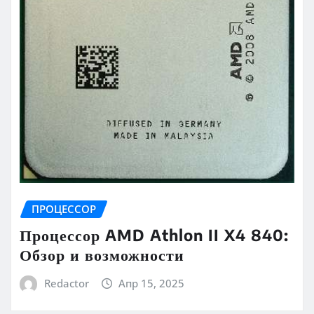
ПРОЦЕССОР
Процессор AMD Athlon II X4 840:
Обзор и возможности
Redactor
Апр 15, 2025