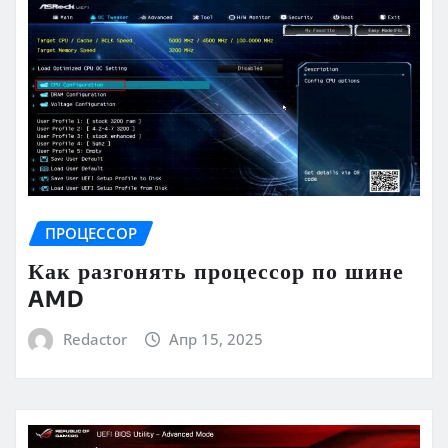
ПРОЦЕССОР
Как разгонять процессор по шине
AMD
Redactor
Апр 15, 2025