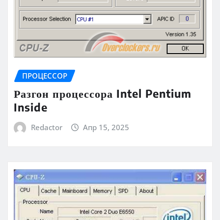
ПРОЦЕССОР
Разгон процессора Intel Pentium
Inside
Redactor
Апр 15, 2025