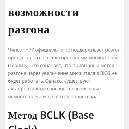
возможности
разгона
Чипсет H77 официально не поддерживает разгон
процессоров с разблокированным множителем
(серии K). Это означает, что привычный метод
разгона через увеличение множителя в BIOS не
будет работать. Однако, существуют
альтернативные способы, позволяющие
немного повысить частоту процессора.
Метод BCLK (Base