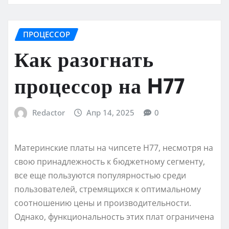
ПРОЦЕССОР
Как разогнать
процессор на H77
Redactor
Апр 14, 2025
0
Материнские платы на чипсете H77, несмотря на
свою принадлежность к бюджетному сегменту,
все еще пользуются популярностью среди
пользователей, стремящихся к оптимальному
соотношению цены и производительности.
Однако, функциональность этих плат ограничена