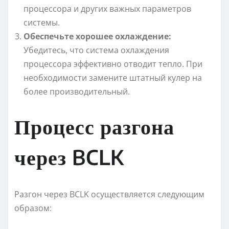
процессора и других важных параметров
системы.
Обеспечьте хорошее охлаждение:
Убедитесь, что система охлаждения
процессора эффективно отводит тепло. При
необходимости замените штатный кулер на
более производительный.
Процесс разгона
через BCLK
Разгон через BCLK осуществляется следующим
образом: