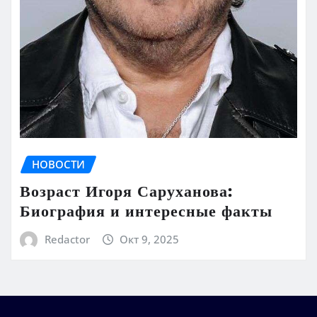
НОВОСТИ
Возраст Игоря Саруханова:
Биография и интересные факты
Redactor
Окт 9, 2025