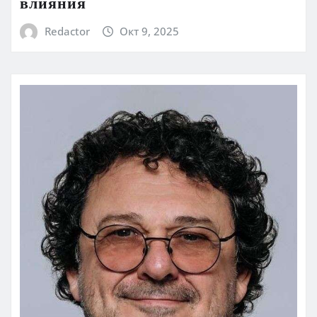
влияния
Redactor
Окт 9, 2025