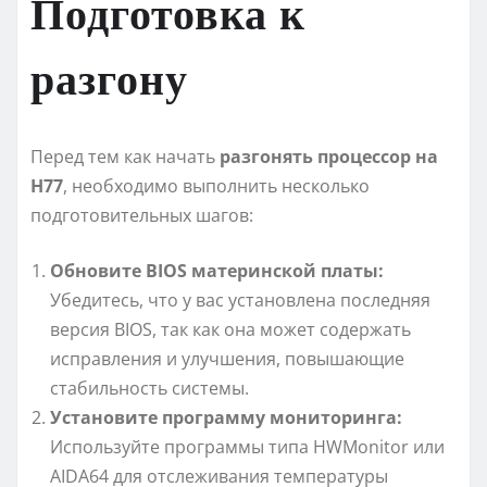
Подготовка к
разгону
Перед тем как начать
разгонять процессор на
H77
, необходимо выполнить несколько
подготовительных шагов:
Обновите BIOS материнской платы:
Убедитесь, что у вас установлена последняя
версия BIOS, так как она может содержать
исправления и улучшения, повышающие
стабильность системы.
Установите программу мониторинга:
Используйте программы типа HWMonitor или
AIDA64 для отслеживания температуры