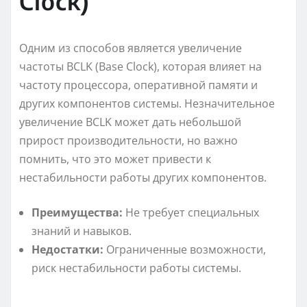
Clock)
Одним из способов является увеличение
частоты BCLK (Base Clock), которая влияет на
частоту процессора, оперативной памяти и
других компонентов системы. Незначительное
увеличение BCLK может дать небольшой
прирост производительности, но важно
помнить, что это может привести к
нестабильности работы других компонентов.
Преимущества:
Не требует специальных
знаний и навыков.
Недостатки:
Ограниченные возможности,
риск нестабильности работы системы.