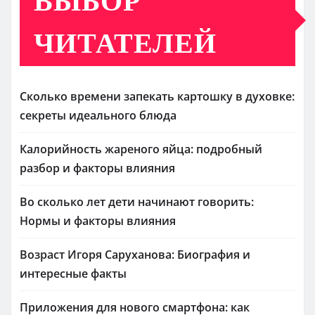
ЧИТАТЕЛЕЙ
Сколько времени запекать картошку в духовке:
секреты идеального блюда
Калорийность жареного яйца: подробный
разбор и факторы влияния
Во сколько лет дети начинают говорить:
Нормы и факторы влияния
Возраст Игоря Саруханова: Биография и
интересные факты
Приложения для нового смартфона: как