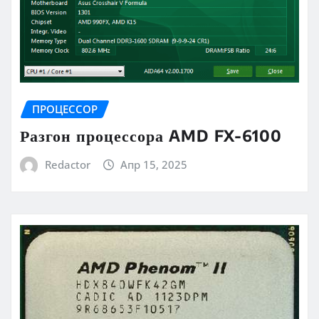
ПРОЦЕССОР
Разгон процессора AMD FX-6100
Redactor
Апр 15, 2025