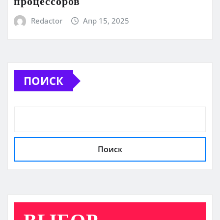
процессоров
Redactor
Апр 15, 2025
ПОИСК
Поиск
ВЫБОР