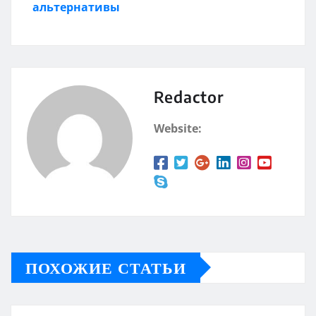
альтернативы
Redactor
Website:
ПОХОЖИЕ СТАТЬИ