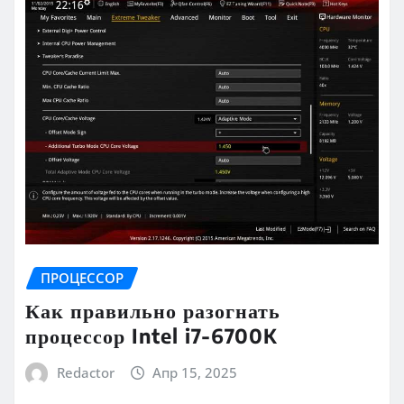
ПРОЦЕССОР
Как правильно разогнать
процессор Intel i7-6700K
Redactor
Апр 15, 2025