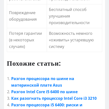
Бесплатный способ
Повреждение
улучшения
оборудования
производительности
Потеря гарантии
Возможность немного
(в некоторых
«оживить» устаревшую
случаях)
систему
Похожие статьи:
Разгон процессора по шине на
материнской плате Asus
Разгон Intel Core i5 6400 по шине
Как разогнать процессор Intel Core i3 3210
Разгон процессора i5 6400: риски и