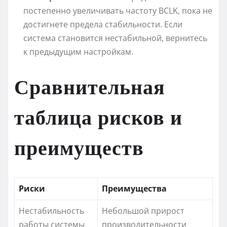
постепенно увеличивать частоту BCLK, пока не
достигнете предела стабильности. Если
система становится нестабильной, вернитесь
к предыдущим настройкам.
Сравнительная
таблица рисков и
преимуществ
Риски
Преимущества
Нестабильность
Небольшой прирост
работы системы
производительности