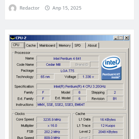
Redactor
Апр 15, 2025