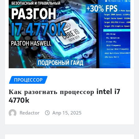
ПРОЦЕССОР
Как разогнать процессор intel i7
4770k
Redactor
Апр 15, 2025