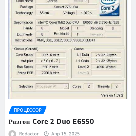
ПРОЦЕССОР
Разгон Core 2 Duo E6550
Redactor
Апр 15, 2025