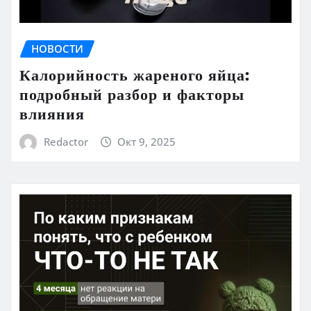
НОВОСТИ
Калорийность жареного яйца:
подробный разбор и факторы
влияния
Redactor
Окт 9, 2025