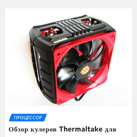
ПРОЦЕССОР
Обзор кулеров Thermaltake для