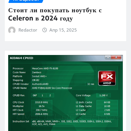
Стоит ли покупать ноутбук с
Celeron в 2024 году
Redactor
Апр 15, 2025