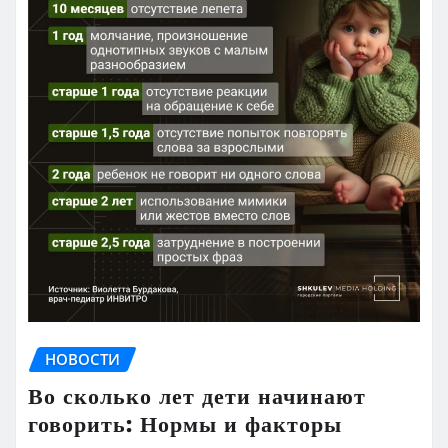
НОВОСТИ
Во сколько лет дети начинают
говорить: Нормы и факторы