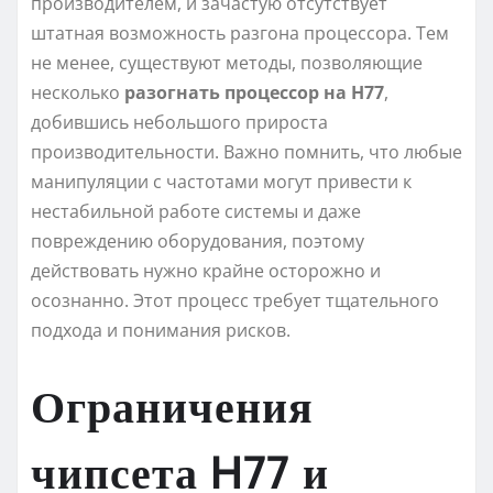
производителем, и зачастую отсутствует
штатная возможность разгона процессора. Тем
не менее, существуют методы, позволяющие
несколько
разогнать процессор на H77
,
добившись небольшого прироста
производительности. Важно помнить, что любые
манипуляции с частотами могут привести к
нестабильной работе системы и даже
повреждению оборудования, поэтому
действовать нужно крайне осторожно и
осознанно. Этот процесс требует тщательного
подхода и понимания рисков.
Ограничения
чипсета H77 и