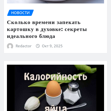
НОВОСТИ
Сколько времени запекать
картошку в духовке: секреты
идеального блюда
Redactor
Окт 9, 2025