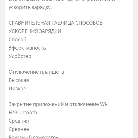
ускорить зарядку.
СРАВНИТЕЛЬНАЯ ТАБЛИЦА СПОСОБОВ
УСКОРЕНИЯ ЗАРЯДКИ
Способ
Эффективность
Удобство
Отключение планшета
Высокая
Низкое
Закрытие приложений и отключение Wi-
Fi/Bluetooth
Средняя
Среднее
Режим «В самолете»