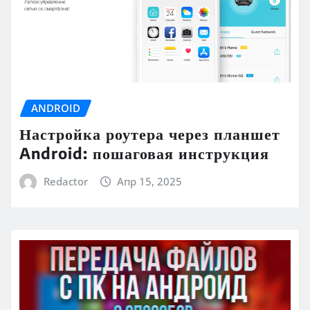
ANDROID
Настройка роутера через планшет
Android: пошаговая инструкция
Redactor
Апр 15, 2025