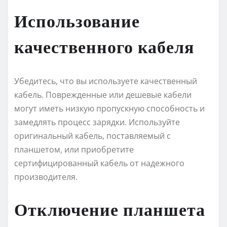
Использование
качественного кабеля
Убедитесь, что вы используете качественный
кабель. Поврежденные или дешевые кабели
могут иметь низкую пропускную способность и
замедлять процесс зарядки. Используйте
оригинальный кабель, поставляемый с
планшетом, или приобретите
сертифицированный кабель от надежного
производителя.
Отключение планшета