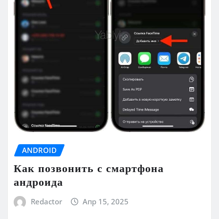
ANDROID
Как позвонить с смартфона
андроида
Redactor
Апр 15, 2025