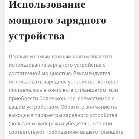
Использование
мощного зарядного
устройства
Первым и самым важным шагом является
использование зарядного устройства с
достаточной мощностью. Рекомендуется
использовать зарядное устройство, которое
поставлялось в комплекте с планшетом, или
приобрести более мощное, совместимое с
вашим устройством. Обратите внимание на
выходные параметры зарядного устройства
(вольтаж и ампераж) и убедитесь, что они
соответствуют требованиям вашего планшета.