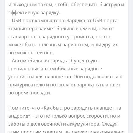
и выходным током, чтобы обеспечить быструю и
эффективную зарядку.
– USB-порт компьютера: Зарядка от USB-порта
компьютера займет больше времени, чем от
стандартного зарядного устройства, но это
может быть полезным вариантом, если других
возможностей нет.
– Автомобильная зарядка: Существуют
специальные автомобильные зарядные
устройства для планшетов. Они подключаются к
прикуривателю и позволяют заряжать планшет
во время поездки.
Помните, что «Как быстро зарядить планшет на
андроид» – это не только вопрос скорости, но и
заботы о долговечности аккумулятора. Следуя
этим простым советам, вы сможете максимально