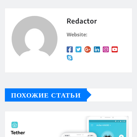
Redactor
Website:
ПОХОЖИЕ СТАТЬИ