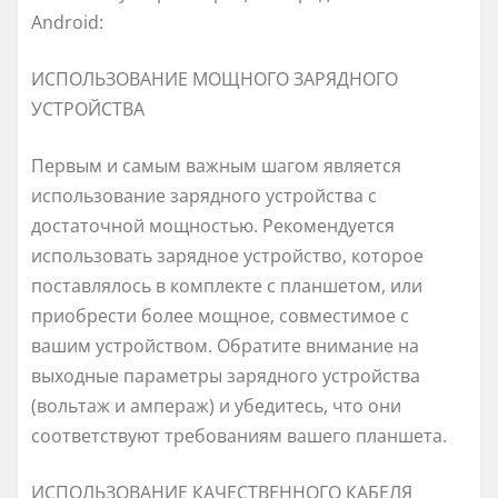
Android:
ИСПОЛЬЗОВАНИЕ МОЩНОГО ЗАРЯДНОГО
УСТРОЙСТВА
Первым и самым важным шагом является
использование зарядного устройства с
достаточной мощностью. Рекомендуется
использовать зарядное устройство, которое
поставлялось в комплекте с планшетом, или
приобрести более мощное, совместимое с
вашим устройством. Обратите внимание на
выходные параметры зарядного устройства
(вольтаж и ампераж) и убедитесь, что они
соответствуют требованиям вашего планшета.
ИСПОЛЬЗОВАНИЕ КАЧЕСТВЕННОГО КАБЕЛЯ