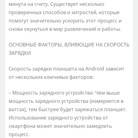
минута на счету. Существует несколько
проверенных способов и хитростей, которые
помогут значительно ускорить этот процесс и
снова окунуться в мир развлечений и работы.
ОСНОВНЫЕ ФАКТОРЫ, ВЛИЯЮЩИЕ НА СКОРОСТЬ
ЗАРЯДКИ
Скорость зарядки планшета на Android зависит
от нескольких ключевых факторов:
– Мощность зарядного устройства: Чем выше
мощность зарядного устройства (измеряется в
ваттах), тем быстрее будет заряжаться планшет.
Использование зарядного устройства от
смартфона может значительно замедлить
процесс.