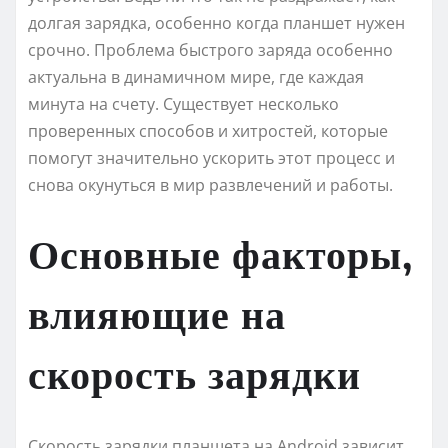
долгая зарядка, особенно когда планшет нужен
срочно. Проблема быстрого заряда особенно
актуальна в динамичном мире, где каждая
минута на счету. Существует несколько
проверенных способов и хитростей, которые
помогут значительно ускорить этот процесс и
снова окунуться в мир развлечений и работы.
Основные факторы,
влияющие на
скорость зарядки
Скорость зарядки планшета на Android зависит