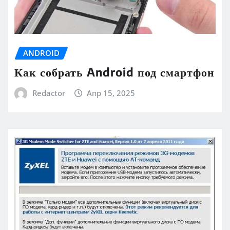
ANDROID
Как собрать Android под смартфон
Redactor
Апр 15, 2025