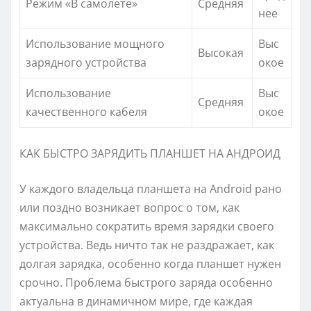
Режим «В самолете»
Средняя
нее
Использование мощного
Выс
Высокая
зарядного устройства
окое
Использование
Выс
Средняя
качественного кабеля
окое
КАК БЫСТРО ЗАРЯДИТЬ ПЛАНШЕТ НА АНДРОИД
У каждого владельца планшета на Android рано
или поздно возникает вопрос о том, как
максимально сократить время зарядки своего
устройства. Ведь ничто так не раздражает, как
долгая зарядка, особенно когда планшет нужен
срочно. Проблема быстрого заряда особенно
актуальна в динамичном мире, где каждая