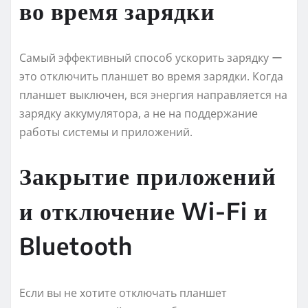
во время зарядки
Самый эффективный способ ускорить зарядку ー
это отключить планшет во время зарядки. Когда
планшет выключен, вся энергия направляется на
зарядку аккумулятора, а не на поддержание
работы системы и приложений.
Закрытие приложений
и отключение Wi-Fi и
Bluetooth
Если вы не хотите отключать планшет