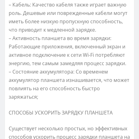
– Кабель: Качество кабеля также играет важную
роль. Дешевые или поврежденные кабели могут
иметь более низкую пропускную способность,
что приводит к медленной зарядке.
– Активность планшета во время зарядки:
Работающие приложения, включенный экран и
активное подключение к сети Wi-Fi потребляют
энергию, тем самым замедляя процесс зарядки.
– Состояние аккумулятора: Со временем
аккумулятор планшета изнашивается, что может
повлиять на его способность быстро
заряжаться;
СПОСОБЫ УСКОРИТЬ ЗАРЯДКУ ПЛАНШЕТА
Существует несколько простых, но эффективных
способов ускорить процесс зарядки планшета на