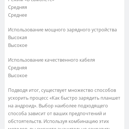
Средняя
Среднее
Использование мощного зарядного устройства
Высокая
Высокое
Использование качественного кабеля
Средняя
Высокое
Подводя итог, существует множество способов
ускорить процесс «Как быстро зарядить планшет
на андроид». Выбор наиболее подходящего
способа зависит от ваших предпочтений и
обстоятельств. Используя комбинацию этих
методов, вы сможете значительно сократить