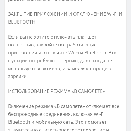
ЗАКРЫТИЕ ПРИЛОЖЕНИЙ И ОТКЛЮЧЕНИЕ WI-FI И
BLUETOOTH
Если вы не хотите отключать планшет
полностью, закройте все работающие
приложения и отключите Wi-Fi и Bluetooth. Эти
функции потребляют энергию, даже когда не
используются активно, и замедляют процесс
зарядки.
ИСПОЛЬЗОВАНИЕ РЕЖИМА «В САМОЛЕТЕ»
Включение режима «В самолете» отключает все
беспроводные соединения, включая Wi-Fi,
Bluetooth и мобильную сеть. Это помогает
значительно снизить энергопотребление и