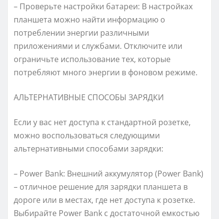
– Проверьте настройки батареи: В настройках
планшета можно найти информацию о
потреблении энергии различными
приложениями и службами. Отключите или
ограничьте использование тех, которые
потребляют много энергии в фоновом режиме.
АЛЬТЕРНАТИВНЫЕ СПОСОБЫ ЗАРЯДКИ
Если у вас нет доступа к стандартной розетке,
можно воспользоваться следующими
альтернативными способами зарядки:
– Power Bank: Внешний аккумулятор (Power Bank)
– отличное решение для зарядки планшета в
дороге или в местах, где нет доступа к розетке.
Выбирайте Power Bank с достаточной емкостью