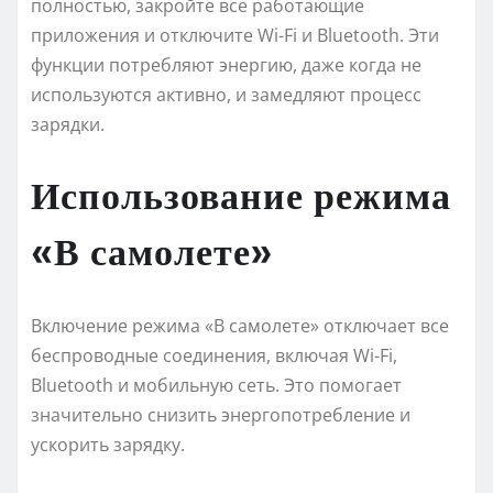
полностью, закройте все работающие
приложения и отключите Wi-Fi и Bluetooth. Эти
функции потребляют энергию, даже когда не
используются активно, и замедляют процесс
зарядки.
Использование режима
«В самолете»
Включение режима «В самолете» отключает все
беспроводные соединения, включая Wi-Fi,
Bluetooth и мобильную сеть. Это помогает
значительно снизить энергопотребление и
ускорить зарядку.