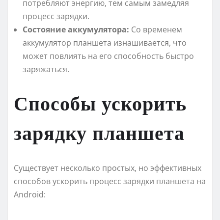
потребляют энергию, тем самым замедляя
процесс зарядки.
Состояние аккумулятора:
Со временем
аккумулятор планшета изнашивается, что
может повлиять на его способность быстро
заряжаться.
Способы ускорить
зарядку планшета
Существует несколько простых, но эффективных
способов ускорить процесс зарядки планшета на
Android: