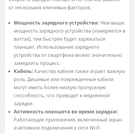
от нескольких ключевых факторов:
Мощность зарядного устройства:
Чем выше
мощность зарядного устройства (измеряется в
ваттах), тем быстрее будет заряжаться
планшет. Использование зарядного
устройства от смартфона может значительно
замедлить процесс.
Кабель:
Качество кабеля также играет важную
роль. Дешевые или поврежденные кабели
могут иметь более низкую пропускную
способность, что приводит к медленной
зарядке.
Активность планшета во время зарядки:
Работающие приложения, включенный экран
и активное подключение к сети Wi-Fi