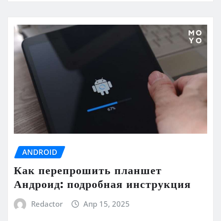
ANDROID
Как перепрошить планшет
Андроид: подробная инструкция
Redactor
Апр 15, 2025