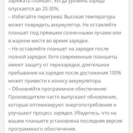
заряжать планшет, когда уровень заряда
опускается до 20-30%.
– Избегайте перегрева: Высокая температура
может повредить аккумулятор. Не оставляйте
планшет под прямыми солнечными лучами или
в жарком месте во время зарядки.
– Не оставляйте планшет на зарядке после
полной зарядки: Хотя современные планшеты
имеют защиту от перезарядки, длительное
пребывание на зарядке после достижения 100%
может привести к износу аккумулятора.
– Обновляйте программное обеспечение:
Производители часто выпускают обновления,
которые оптимизируют энергопотребление и
улучшают процесс зарядки. Убедитесь, что на
вашем планшете установлена последняя версия
программного обеспечения.