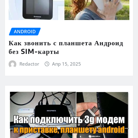
ANDROID
Как звонить с планшета Андроид
без SIM-карты
Redactor
Апр 15, 2025