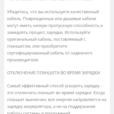
Убедитесь, что вы используете качественный
кабель. Поврежденные или дешевые кабели
могут иметь низкую пропускную способность и
замедлять процесс зарядки. Используйте
оригинальный кабель, поставляемый с
планшетом, или приобретите
сертифицированный кабель от надежного
производителя.
ОТКЛЮЧЕНИЕ ПЛАНШЕТА ВО ВРЕМЯ ЗАРЯДКИ
Самый эффективный способ ускорить зарядку ⏤
это отключить планшет во время зарядки. Когда
планшет выключен, вся энергия направляется на
зарядку аккумулятора, а не на поддержание
работы системы и приложений.