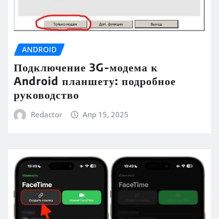
ANDROID
Подключение 3G-модема к
Android планшету: подробное
руководство
Redactor
Апр 15, 2025