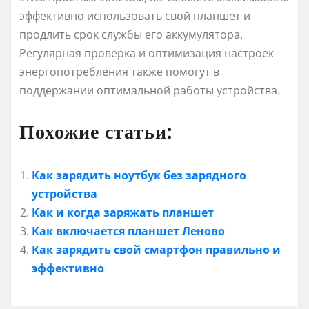
эффективно использовать свой планшет и
продлить срок службы его аккумулятора.
Регулярная проверка и оптимизация настроек
энергопотребления также помогут в
поддержании оптимальной работы устройства.
Похожие статьи:
Как зарядить ноутбук без зарядного
устройства
Как и когда заряжать планшет
Как включается планшет Леново
Как зарядить свой смартфон правильно и
эффективно