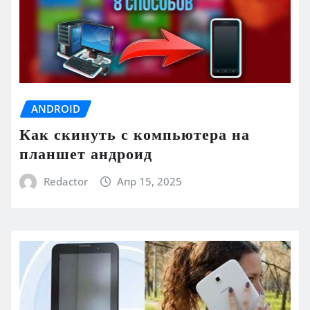
ANDROID
Как скинуть с компьютера на
планшет андроид
Redactor
Апр 15, 2025