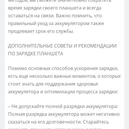
время зарядки своего планшета и всегда
оставаться на связи. Важно помнить, что
правильный уход за аккумулятором также
продлевает срок его службы.
ДОПОЛНИТЕЛЬНЫЕ СОВЕТЫ И РЕКОМЕНДАЦИИ
ПО ЗАРЯДКЕ ПЛАНШЕТА
Помимо основных способов ускорения зарядки,
есть еще несколько важных моментов, о которых
стоит знать для поддержания здоровья
аккумулятора и оптимизации процесса зарядки:
– Не допускайте полной разрядки аккумулятора:
Полная разрядка аккумулятора может негативно
сказаться на его долговечности. Старайтесь