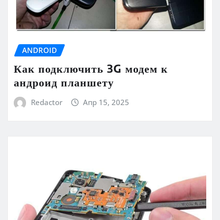
ANDROID
Как подключить 3G модем к
андроид планшету
Redactor
Апр 15, 2025